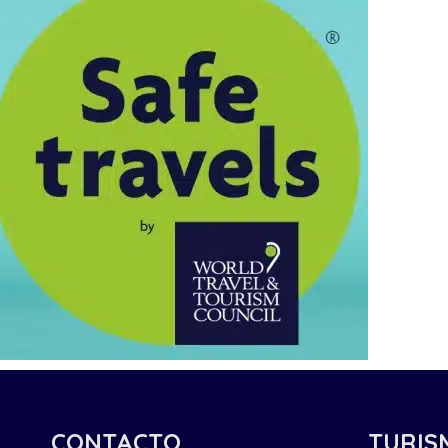
CONTACTO
TURIS