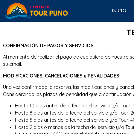
INICIO
T
CONFIRMACIÓN DE PAGOS Y SERVICIOS
Al momento de realizar el pago de cualquiera de nuestro 
su email.
MODIFICACIONES, CANCELACIONES y PENALIDADES
Una vez confirmada la reserva, las modificaciones y cance
Considerando los plazos de penalidad que a continuación 
Hasta 10 días antes de la fecha del servicio y/o Tour: 
Hasta 8 días antes de la fecha del servicio y/o Tour: 
Hasta 5 días antes de la fecha del servicio y/o Tour: 
Hasta 2 días o menos de la fecha del servicio y/o Tour