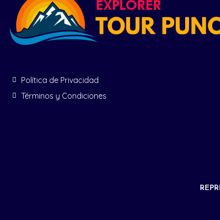
Política de Privacidad
Términos y Condiciones
REPR