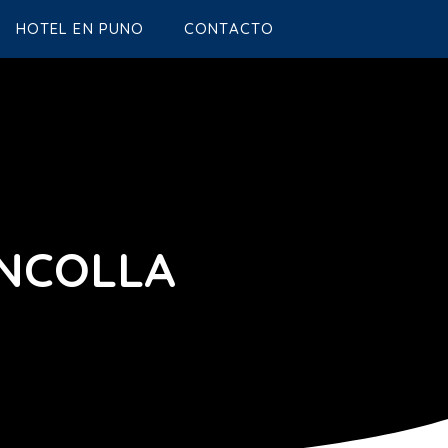
HOTEL EN PUNO
CONTACTO
NCOLLA