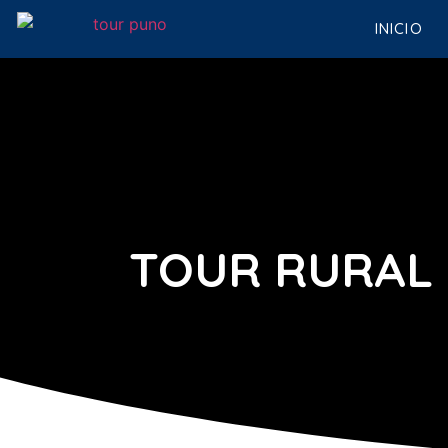
INICIO
TOUR RURAL