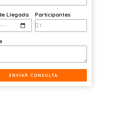
de Llegada
Participantes
e
ENVIAR CONSULTA