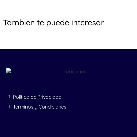
Tambien te puede interesar
Política de Privacidad
Términos y Condiciones