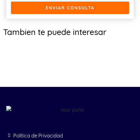
ENVIAR CONSULTA
Tambien te puede interesar
Política de Privacidad