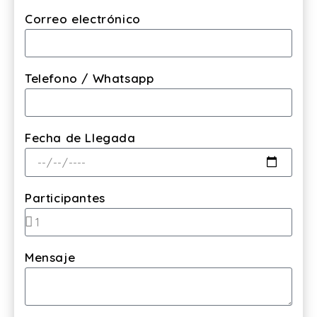
Correo electrónico
Telefono / Whatsapp
Fecha de Llegada
Participantes
Mensaje