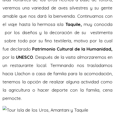
veremos una variedad de aves silvestres y su gente
amable que nos dará la bienvenida. Continuamos con
el viaje hasta la hermosa isla
Taquile,
muy conocida
por los diseños y la decoración de su vestimenta
sobre todo por su fino textilería, motivo por la cual
fue declarado
Patrimonio Cultural de la Humanidad,
por la
UNESCO
. Después de la visita almorzaremos en
un restaurante local. Terminando nos trasladamos
hacia Llachon a casa de familia para la acomodación,
tenemos la opción de realizar alguna actividad como
la agricultura o hacer deporte con la familia, cena
pernocte.