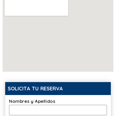
SOLICITA TU RESERVA
Nombres y Apellidos