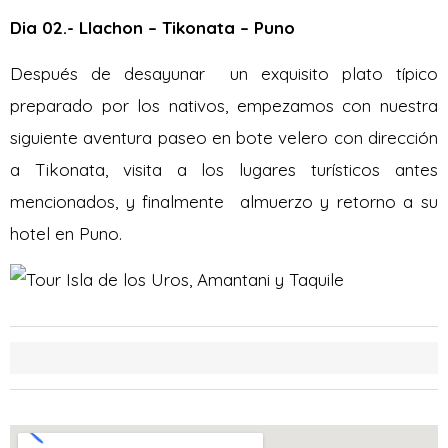
Dia 02.- Llachon – Tikonata – Puno
Después de desayunar un exquisito plato típico
preparado por los nativos, empezamos con nuestra
siguiente aventura paseo en bote velero con dirección
a Tikonata, visita a los lugares turísticos antes
mencionados, y finalmente almuerzo y retorno a su
hotel en Puno.