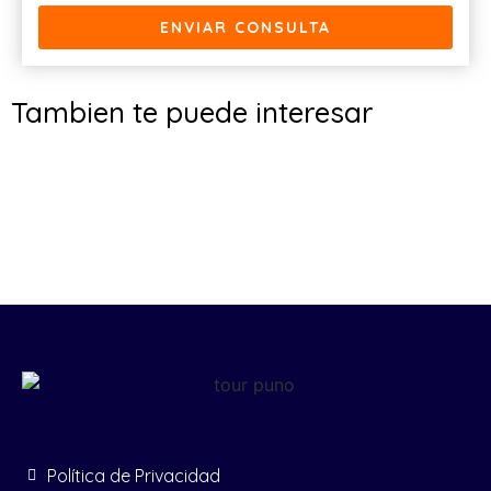
ENVIAR CONSULTA
Tambien te puede interesar
Política de Privacidad