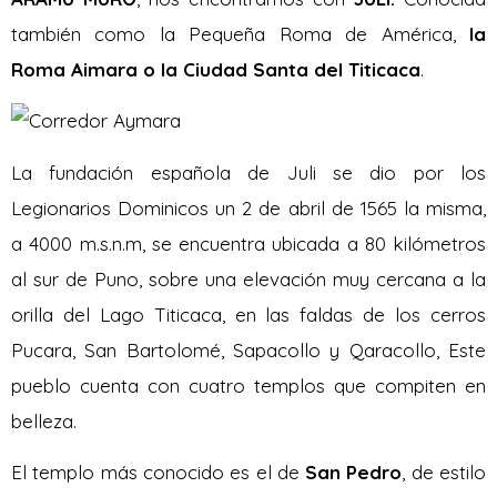
también como la Pequeña Roma de América,
la
Roma Aimara o la Ciudad Santa del Titicaca
.
La fundación española de Juli se dio por los
Legionarios Dominicos un 2 de abril de 1565 la misma,
a 4000 m.s.n.m, se encuentra ubicada a 80 kilómetros
al sur de Puno, sobre una elevación muy cercana a la
orilla del Lago Titicaca, en las faldas de los cerros
Pucara, San Bartolomé, Sapacollo y Qaracollo, Este
pueblo cuenta con cuatro templos que compiten en
belleza.
El templo más conocido es el de
San Pedro
, de estilo