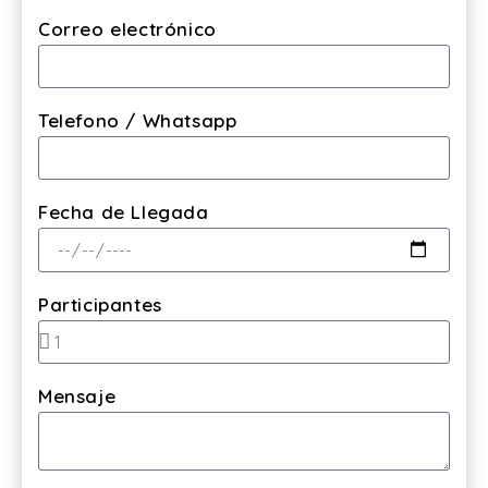
Correo electrónico
Telefono / Whatsapp
Fecha de Llegada
Participantes
Mensaje