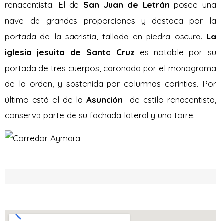
renacentista. El de
San Juan de Letrán
posee una
nave de grandes proporciones y destaca por la
portada de la sacristía, tallada en piedra oscura.
La
iglesia jesuita de Santa Cruz
es notable por su
portada de tres cuerpos, coronada por el monograma
de la orden, y sostenida por columnas corintias. Por
último está el de la
Asunción
de estilo renacentista,
conserva parte de su fachada lateral y una torre.