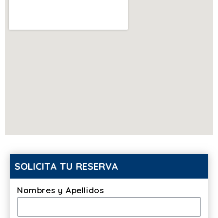
SOLICITA TU RESERVA
Nombres y Apellidos